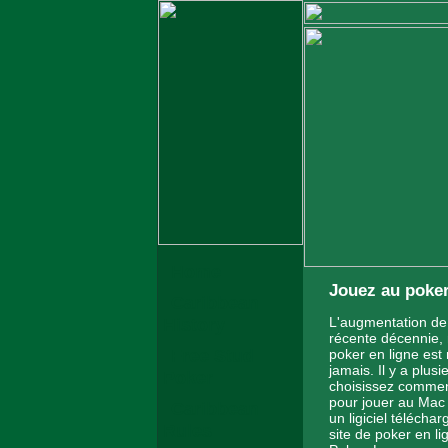
Home
Jouez au poker
Caribbean
L'augmentation de 
History
récente décennie, 
Free Stud
poker en ligne est
jamais. Il y a plu
Poker
choisissez comment
pour jouer au Mac p
Caribbean
un ligiciel télécha
Rules
site de poker en li